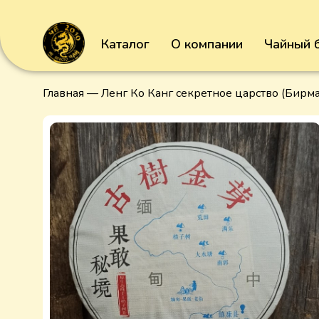
Каталог
О компании
Чайный 
Главная
— Ленг Ко Канг секретное царство (Бирма