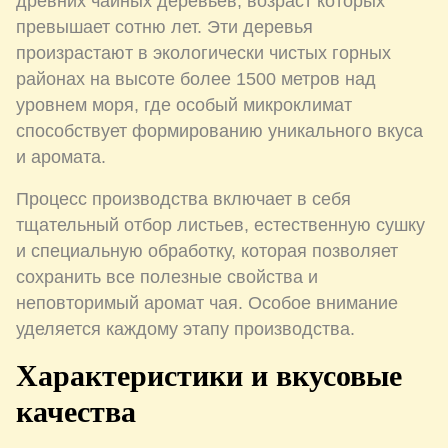
древних чайных деревьев, возраст которых
превышает сотню лет. Эти деревья
произрастают в экологически чистых горных
районах на высоте более 1500 метров над
уровнем моря, где особый микроклимат
способствует формированию уникального вкуса
и аромата.
Процесс производства включает в себя
тщательный отбор листьев, естественную сушку
и специальную обработку, которая позволяет
сохранить все полезные свойства и
неповторимый аромат чая. Особое внимание
уделяется каждому этапу производства.
Характеристики и вкусовые
качества