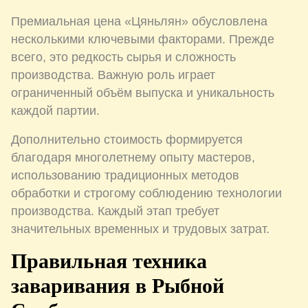
Премиальная цена «Цяньлян» обусловлена
несколькими ключевыми факторами. Прежде
всего, это редкость сырья и сложность
производства. Важную роль играет
ограниченный объём выпуска и уникальность
каждой партии.
Дополнительно стоимость формируется
благодаря многолетнему опыту мастеров,
использованию традиционных методов
обработки и строгому соблюдению технологии
производства. Каждый этап требует
значительных временных и трудовых затрат.
Правильная техника
заваривания в Рыбной