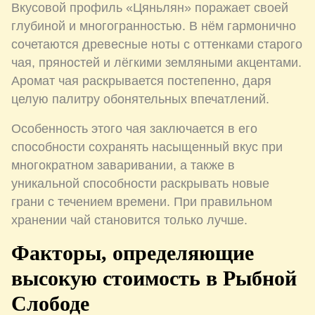
Вкусовой профиль «Цяньлян» поражает своей
глубиной и многогранностью. В нём гармонично
сочетаются древесные ноты с оттенками старого
чая, пряностей и лёгкими земляными акцентами.
Аромат чая раскрывается постепенно, даря
целую палитру обонятельных впечатлений.
Особенность этого чая заключается в его
способности сохранять насыщенный вкус при
многократном заваривании, а также в
уникальной способности раскрывать новые
грани с течением времени. При правильном
хранении чай становится только лучше.
Факторы, определяющие
высокую стоимость в Рыбной
Слободе