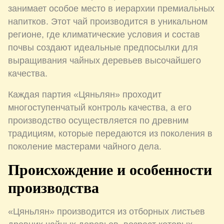
занимает особое место в иерархии премиальных
напитков. Этот чай производится в уникальном
регионе, где климатические условия и состав
почвы создают идеальные предпосылки для
выращивания чайных деревьев высочайшего
качества.
Каждая партия «Цяньлян» проходит
многоступенчатый контроль качества, а его
производство осуществляется по древним
традициям, которые передаются из поколения в
поколение мастерами чайного дела.
Происхождение и особенности
производства
«Цяньлян» производится из отборных листьев