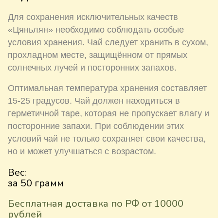
Для сохранения исключительных качеств
«Цяньлян» необходимо соблюдать особые
условия хранения. Чай следует хранить в сухом,
прохладном месте, защищённом от прямых
солнечных лучей и посторонних запахов.
Оптимальная температура хранения составляет
15-25 градусов. Чай должен находиться в
герметичной таре, которая не пропускает влагу и
посторонние запахи. При соблюдении этих
условий чай не только сохраняет свои качества,
но и может улучшаться с возрастом.
Вес:
за 50 грамм
Бесплатная доставка по РФ от 10000
рублей