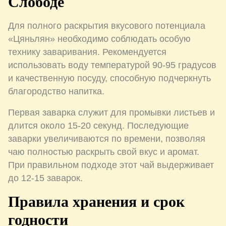
Слободе
Для полного раскрытия вкусового потенциала
«Цяньлян» необходимо соблюдать особую
технику заваривания. Рекомендуется
использовать воду температурой 90-95 градусов
и качественную посуду, способную подчеркнуть
благородство напитка.
Первая заварка служит для промывки листьев и
длится около 15-20 секунд. Последующие
заварки увеличиваются по времени, позволяя
чаю полностью раскрыть свой вкус и аромат.
При правильном подходе этот чай выдерживает
до 12-15 заварок.
Правила хранения и срок
годности