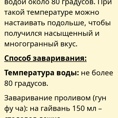
водой около 80 градусов. При
такой температуре можно
настаивать подольше, чтобы
получился насыщенный и
многогранный вкус.
Способ заваривания:
Температура воды:
не более
80 градусов.
Заваривание проливом (гун
фу ча): на гайвань 150 мл –