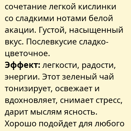
сочетание легкой кислинки
со сладкими нотами белой
акации. Густой, насыщенный
вкус. Послевкусие сладко-
цветочное.
Эффект:
легкости, радости,
энергии. Этот зеленый чай
тонизирует, освежает и
вдохновляет, снимает стресс,
дарит мыслям ясность.
Хорошо подойдет для любого