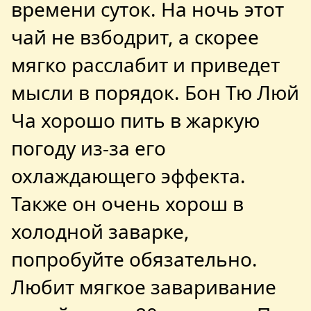
времени суток. На ночь этот
чай не взбодрит, а скорее
мягко расслабит и приведет
мысли в порядок. Бон Тю Люй
Ча хорошо пить в жаркую
погоду из-за его
охлаждающего эффекта.
Также он очень хорош в
холодной заварке,
попробуйте обязательно.
Любит мягкое заваривание