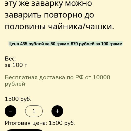
эту же заварку можно
заварить повторно до
половины чайника/чашки.
Цена 435 рублей за 50 грамм 870 рублей за 100 грамм
Вес:
за 100 г
Бесплатная доставка по РФ от 10000
рублей
1500 руб.
Итоговая цена:
1500
руб.