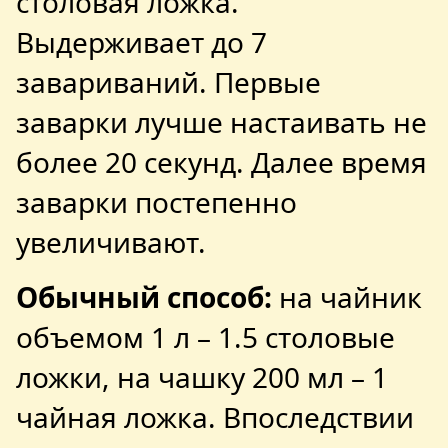
столовая ложка.
Выдерживает до 7
завариваний. Первые
заварки лучше настаивать не
более 20 секунд. Далее время
заварки постепенно
увеличивают.
Обычный способ:
на чайник
объемом 1 л – 1.5 столовые
ложки, на чашку 200 мл – 1
чайная ложка. Впоследствии