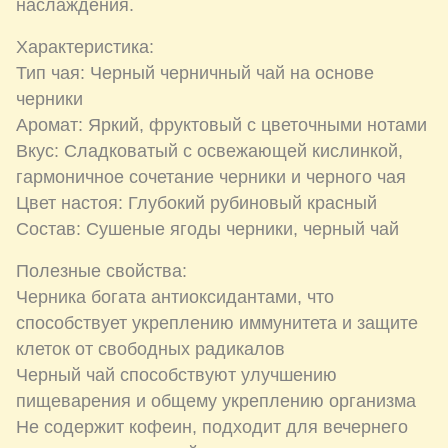
наслаждения.
Характеристика:
Тип чая: Черный черничный чай на основе
черники
Аромат: Яркий, фруктовый с цветочными нотами
Вкус: Сладковатый с освежающей кислинкой,
гармоничное сочетание черники и черного чая
Цвет настоя: Глубокий рубиновый красный
Состав: Сушеные ягоды черники, черный чай
Полезные свойства:
Черника богата антиоксидантами, что
способствует укреплению иммунитета и защите
клеток от свободных радикалов
Черный чай способствуют улучшению
пищеварения и общему укреплению организма
Не содержит кофеин, подходит для вечернего