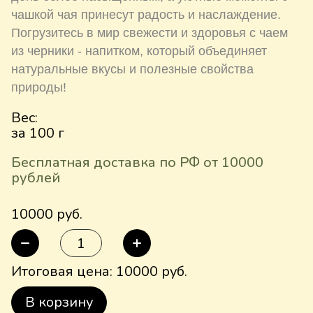
чашкой чая принесут радость и наслаждение.
Погрузитесь в мир свежести и здоровья с чаем
из черники - напитком, который объединяет
натуральные вкусы и полезные свойства
природы!
Вес:
за 100 г
Бесплатная доставка по РФ от 10000
рублей
10000 руб.
Итоговая цена:
10000
руб.
В корзину