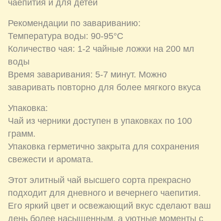
чаепития и для детей
Рекомендации по завариванию:
Температура воды: 90-95°C
Количество чая: 1-2 чайные ложки на 200 мл
воды
Время заваривания: 5-7 минут. Можно
заваривать повторно для более мягкого вкуса
Упаковка:
Чай из черники доступен в упаковках по 100
грамм.
Упаковка герметично закрыта для сохранения
свежести и аромата.
Этот элитный чай высшего сорта прекрасно
подходит для дневного и вечернего чаепития.
Его яркий цвет и освежающий вкус сделают ваш
день более насыщенным, а уютные моменты с