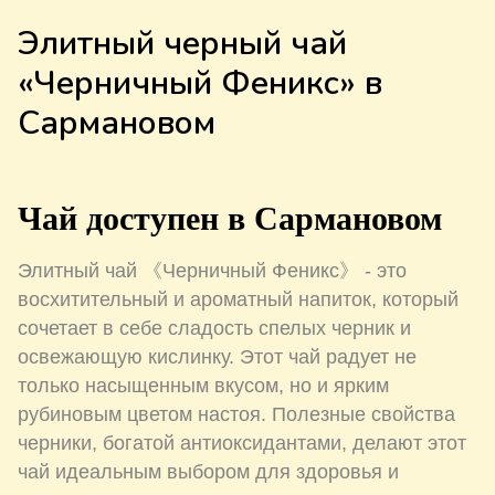
Элитный черный чай
«Черничный Феникс» в
Сармановом
Чай доступен в Сармановом
Элитный чай 《Черничный Феникс》 - это
восхитительный и ароматный напиток, который
сочетает в себе сладость спелых черник и
освежающую кислинку. Этот чай радует не
только насыщенным вкусом, но и ярким
рубиновым цветом настоя. Полезные свойства
черники, богатой антиоксидантами, делают этот
чай идеальным выбором для здоровья и