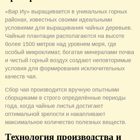
«Вар Иу» выращивается в уникальных горных
районах, известных своими идеальными
условиями для выращивания чайных деревьев.
Чайные плантации располагаются на высоте
более 1500 метров над уровнем моря, где
особый микроклимат, богатая минералами почва
и чистый горный воздух создают неповторимые
условия для формирования исключительных
качеств чая.
Сбор чая производится вручную опытными
сборщиками в строго определённые периоды
года, когда чайные листья достигают
оптимальной зрелости и накапливают
максимальное количество полезных веществ.
Технология производства и