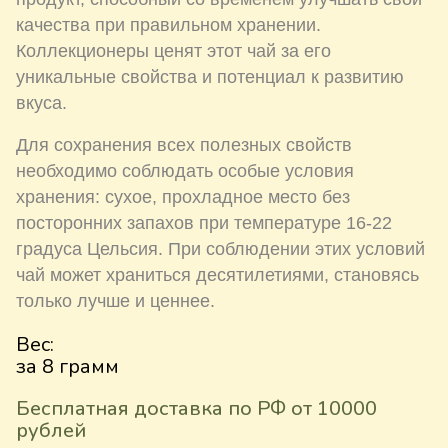
качества при правильном хранении.
Коллекционеры ценят этот чай за его
уникальные свойства и потенциал к развитию
вкуса.
Для сохранения всех полезных свойств
необходимо соблюдать особые условия
хранения: сухое, прохладное место без
посторонних запахов при температуре 16-22
градуса Цельсия. При соблюдении этих условий
чай может храниться десятилетиями, становясь
только лучше и ценнее.
Вес:
за 8 грамм
Бесплатная доставка по РФ от 10000
рублей