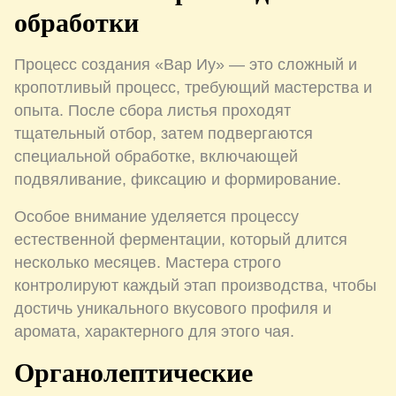
обработки
Процесс создания «Вар Иу» — это сложный и
кропотливый процесс, требующий мастерства и
опыта. После сбора листья проходят
тщательный отбор, затем подвергаются
специальной обработке, включающей
подвяливание, фиксацию и формирование.
Особое внимание уделяется процессу
естественной ферментации, который длится
несколько месяцев. Мастера строго
контролируют каждый этап производства, чтобы
достичь уникального вкусового профиля и
аромата, характерного для этого чая.
Органолептические