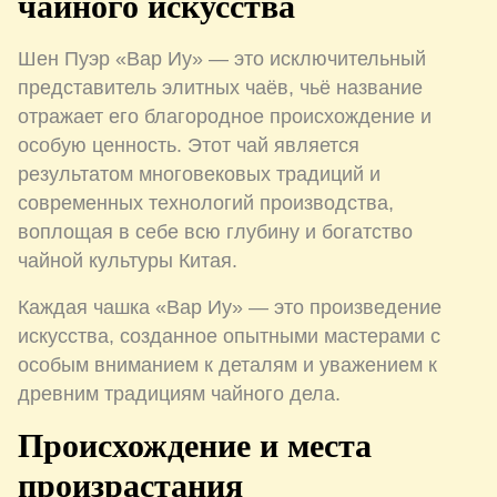
чайного искусства
Шен Пуэр «Вар Иу» — это исключительный
представитель элитных чаёв, чьё название
отражает его благородное происхождение и
особую ценность. Этот чай является
результатом многовековых традиций и
современных технологий производства,
воплощая в себе всю глубину и богатство
чайной культуры Китая.
Каждая чашка «Вар Иу» — это произведение
искусства, созданное опытными мастерами с
особым вниманием к деталям и уважением к
древним традициям чайного дела.
Происхождение и места
произрастания