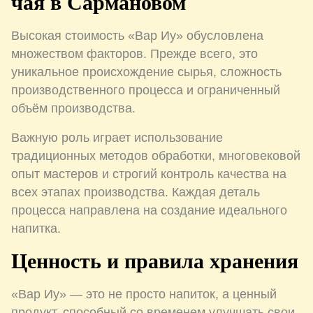
чая в Сармановом
Высокая стоимость «Вар Иу» обусловлена
множеством факторов. Прежде всего, это
уникальное происхождение сырья, сложность
производственного процесса и ограниченный
объём производства.
Важную роль играет использование
традиционных методов обработки, многовековой
опыт мастеров и строгий контроль качества на
всех этапах производства. Каждая деталь
процесса направлена на создание идеального
напитка.
Ценность и правила хранения
«Вар Иу» — это не просто напиток, а ценный
продукт, способный со временем улучшать свои