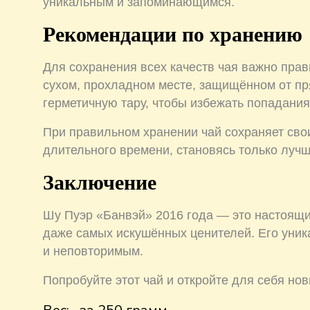
уникальным и запоминающимся.
Рекомендации по хранению
Для сохранения всех качеств чая важно прав
сухом, прохладном месте, защищённом от пр
герметичную тару, чтобы избежать попадания
При правильном хранении чай сохраняет сво
длительного времени, становясь только лучш
Заключение
Шу Пуэр «Банвэй» 2016 года — это настоящи
даже самых искушённых ценителей. Его уник
и неповторимым.
Попробуйте этот чай и откройте для себя нов