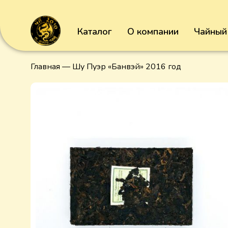
Каталог
О компании
Чайный
Главная
— Шу Пуэр «Банвэй» 2016 год