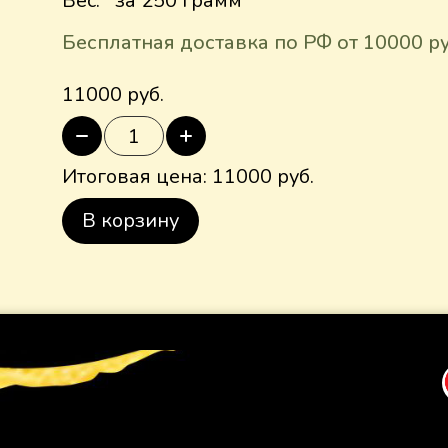
Вес:
за 250 грамм
Бесплатная доставка по РФ от 10000 р
11000 руб.
Итоговая цена:
11000
руб.
В корзину