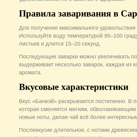
Правила заваривания в Са
Для получения максимального удовольствия 
Используйте воду температурой 95–100 град
листьев и длится 15–20 секунд.
Последующие заварки можно увеличивать по 
выдерживает несколько заварок, каждая из к
аромата.
Вкусовые характеристики
Вкус «Банвэй» раскрывается постепенно. В п
которая сменяется мягким, обволакивающим
новые ноты, делая чай всё более интересны
Послевкусие длительное, с нотами древесины