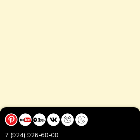
7 (924) 926-60-00