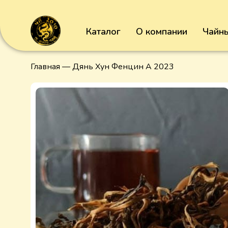
Каталог
О компании
Чайны
Главная
— Дянь Хун Фенцин А 2023