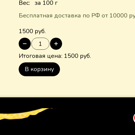
Вес:
за 100 г
Бесплатная доставка по РФ от 10000 р
1500 руб.
Итоговая цена:
1500
руб.
В корзину