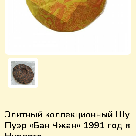
Элитный коллекционный Шу
Пуэр «Бан Чжан» 1991 год в