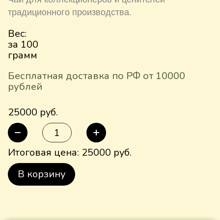
традиционного производства.
Вес:
за 100
грамм
Бесплатная доставка по РФ от 10000
рублей
25000 руб.
Итоговая цена:
25000
руб.
В корзину