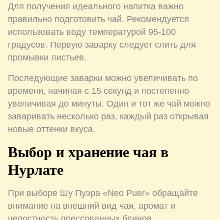
Для получения идеального напитка важно
правильно подготовить чай. Рекомендуется
использовать воду температурой 95-100
градусов. Первую заварку следует слить для
промывки листьев.
Последующие заварки можно увеличивать по
времени, начиная с 15 секунд и постепенно
увеличивая до минуты. Один и тот же чай можно
заваривать несколько раз, каждый раз открывая
новые оттенки вкуса.
Выбор и хранение чая в
Нурлате
При выборе Шу Пуэра «Neo Puer» обращайте
внимание на внешний вид чая, аромат и
целостность прессованных блинов.