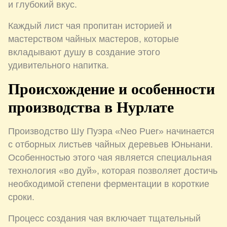
и глубокий вкус.
Каждый лист чая пропитан историей и
мастерством чайных мастеров, которые
вкладывают душу в создание этого
удивительного напитка.
Происхождение и особенности
производства в Нурлате
Производство Шу Пуэра «Neo Puer» начинается
с отборных листьев чайных деревьев Юньнани.
Особенностью этого чая является специальная
технология «во дуй», которая позволяет достичь
необходимой степени ферментации в короткие
сроки.
Процесс создания чая включает тщательный