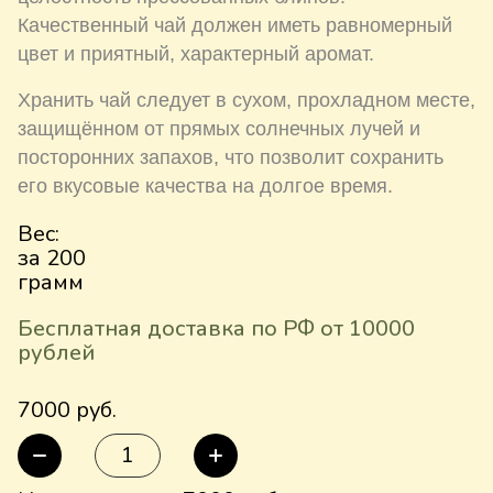
Качественный чай должен иметь равномерный
цвет и приятный, характерный аромат.
Хранить чай следует в сухом, прохладном месте,
защищённом от прямых солнечных лучей и
посторонних запахов, что позволит сохранить
его вкусовые качества на долгое время.
Вес:
за 200
грамм
Бесплатная доставка по РФ от 10000
рублей
7000 руб.