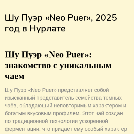
Шу Пуэр «Neo Puer», 2025
год в Нурлате
Шу Пуэр «Neo Puer»:
знакомство с уникальным
чаем
Шу Пуэр «Neo Puer» представляет собой
изысканный представитель семейства тёмных
чаёв, обладающий неповторимым характером и
богатым вкусовым профилем. Этот чай создан
по традиционной технологии ускоренной
ферментации, что придаёт ему особый характер