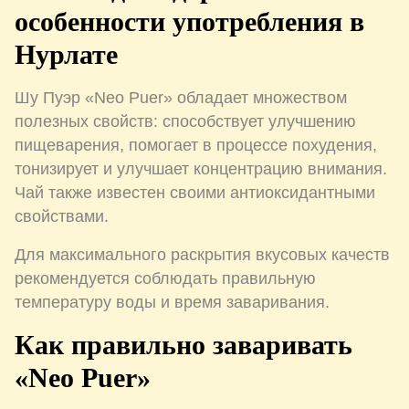
особенности употребления в
Нурлате
Шу Пуэр «Neo Puer» обладает множеством
полезных свойств: способствует улучшению
пищеварения, помогает в процессе похудения,
тонизирует и улучшает концентрацию внимания.
Чай также известен своими антиоксидантными
свойствами.
Для максимального раскрытия вкусовых качеств
рекомендуется соблюдать правильную
температуру воды и время заваривания.
Как правильно заваривать
«Neo Puer»