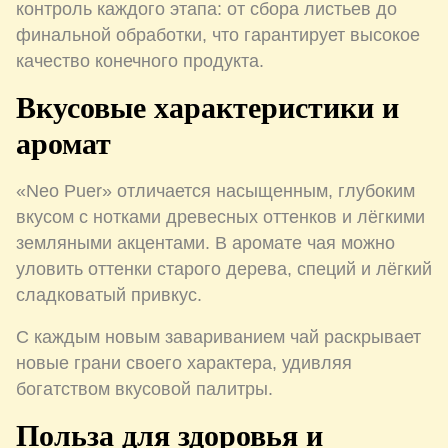
контроль каждого этапа: от сбора листьев до
финальной обработки, что гарантирует высокое
качество конечного продукта.
Вкусовые характеристики и
аромат
«Neo Puer» отличается насыщенным, глубоким
вкусом с нотками древесных оттенков и лёгкими
земляными акцентами. В аромате чая можно
уловить оттенки старого дерева, специй и лёгкий
сладковатый привкус.
С каждым новым завариванием чай раскрывает
новые грани своего характера, удивляя
богатством вкусовой палитры.
Польза для здоровья и