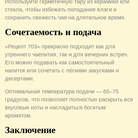
Используйте герметичную тару из керамики или
стекла, чтобы избежать попадания влаги и
сохранить свежесть чая на длительное время.
Сочетаемость и подача
«Рецепт 703» прекрасно подходит как для
утреннего чаепития, так и для вечерних встреч.
Его можно подавать как самостоятельный
напиток или сочетать с лёгкими закусками и
десертами.
Оптимальная температура подачи — 65–75
градусов, что позволяет полностью раскрыть все
вкусовые ноты и насладиться богатым
ароматом.
Заключение