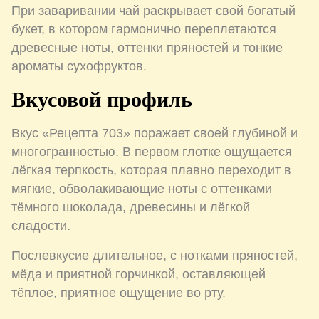
При заваривании чай раскрывает свой богатый
букет, в котором гармонично переплетаются
древесные ноты, оттенки пряностей и тонкие
ароматы сухофруктов.
Вкусовой профиль
Вкус «Рецепта 703» поражает своей глубиной и
многогранностью. В первом глотке ощущается
лёгкая терпкость, которая плавно переходит в
мягкие, обволакивающие ноты с оттенками
тёмного шоколада, древесины и лёгкой
сладости.
Послевкусие длительное, с нотками пряностей,
мёда и приятной горчинкой, оставляющей
тёплое, приятное ощущение во рту.