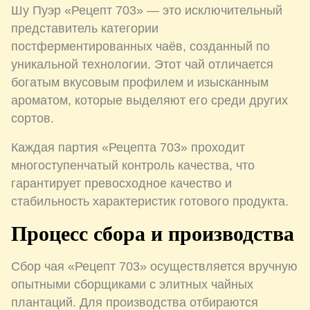
Шу Пуэр «Рецепт 703» — это исключительный
представитель категории
постферментированных чаёв, созданный по
уникальной технологии. Этот чай отличается
богатым вкусовым профилем и изысканным
ароматом, которые выделяют его среди других
сортов.
Каждая партия «Рецепта 703» проходит
многоступенчатый контроль качества, что
гарантирует превосходное качество и
стабильность характеристик готового продукта.
Процесс сбора и производства
Сбор чая «Рецепт 703» осуществляется вручную
опытными сборщиками с элитных чайных
плантаций. Для производства отбираются