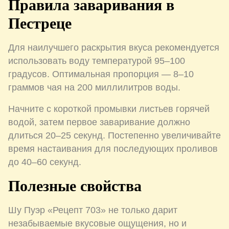
Правила заваривания в
Пестреце
Для наилучшего раскрытия вкуса рекомендуется
использовать воду температурой 95–100
градусов. Оптимальная пропорция — 8–10
граммов чая на 200 миллилитров воды.
Начните с короткой промывки листьев горячей
водой, затем первое заваривание должно
длиться 20–25 секунд. Постепенно увеличивайте
время настаивания для последующих проливов
до 40–60 секунд.
Полезные свойства
Шу Пуэр «Рецепт 703» не только дарит
незабываемые вкусовые ощущения, но и