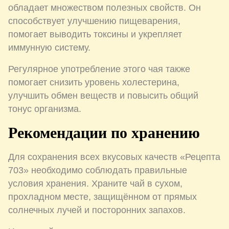
обладает множеством полезных свойств. Он
способствует улучшению пищеварения,
помогает выводить токсины и укрепляет
иммунную систему.
Регулярное употребление этого чая также
помогает снизить уровень холестерина,
улучшить обмен веществ и повысить общий
тонус организма.
Рекомендации по хранению
Для сохранения всех вкусовых качеств «Рецепта
703» необходимо соблюдать правильные
условия хранения. Храните чай в сухом,
прохладном месте, защищённом от прямых
солнечных лучей и посторонних запахов.