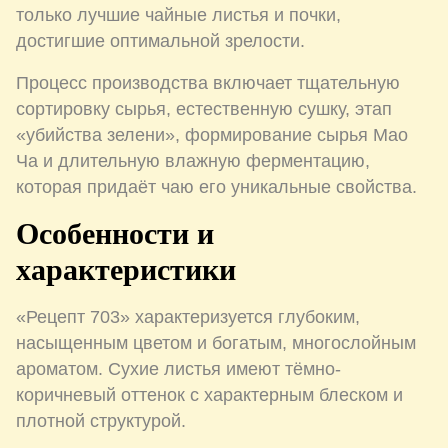
только лучшие чайные листья и почки,
достигшие оптимальной зрелости.
Процесс производства включает тщательную
сортировку сырья, естественную сушку, этап
«убийства зелени», формирование сырья Мао
Ча и длительную влажную ферментацию,
которая придаёт чаю его уникальные свойства.
Особенности и
характеристики
«Рецепт 703» характеризуется глубоким,
насыщенным цветом и богатым, многослойным
ароматом. Сухие листья имеют тёмно-
коричневый оттенок с характерным блеском и
плотной структурой.