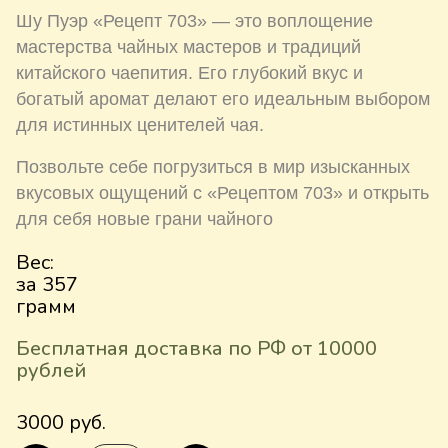
Шу Пуэр «Рецепт 703» — это воплощение
мастерства чайных мастеров и традиций
китайского чаепития. Его глубокий вкус и
богатый аромат делают его идеальным выбором
для истинных ценителей чая.
Позвольте себе погрузиться в мир изысканных
вкусовых ощущений с «Рецептом 703» и открыть
для себя новые грани чайного
Вес:
за 357
грамм
Бесплатная доставка по РФ от 10000
рублей
3000 руб.