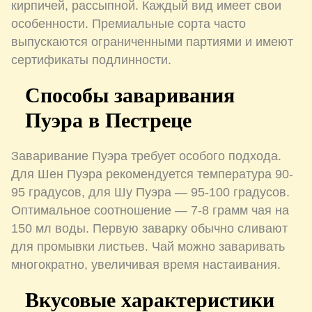
кирпичей, рассыпной. Каждый вид имеет свои
особенности. Премиальные сорта часто
выпускаются ограниченными партиями и имеют
сертификаты подлинности.
Способы заваривания
Пуэра в Пестреце
Заваривание Пуэра требует особого подхода.
Для Шен Пуэра рекомендуется температура 90-
95 градусов, для Шу Пуэра — 95-100 градусов.
Оптимальное соотношение — 7-8 грамм чая на
150 мл воды. Первую заварку обычно сливают
для промывки листьев. Чай можно заваривать
многократно, увеличивая время настаивания.
Вкусовые характеристики