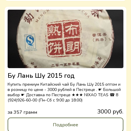
Бу Лань Шу 2015 год
Купить премиум Китайский чай Бу Лань Шу 2015 оптом и
в розницу по цене - 3000 рублей в Пестреце . ☛ Большой
выбор ☛ Доставка по Пестреце ★★★ NIXAO TEAS ☎ 8
(924)926-60-00 (Пн-Сб с 9:00 до 18:00)
3000 руб.
за 357 грамм
Подробнее