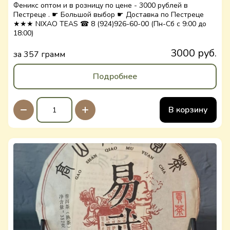
Феникс оптом и в розницу по цене - 3000 рублей в
Пестреце . ☛ Большой выбор ☛ Доставка по Пестреце
★★★ NIXAO TEAS ☎ 8 (924)926-60-00 (Пн-Сб с 9:00 до
18:00)
3000 руб.
за 357 грамм
Подробнее
В корзину