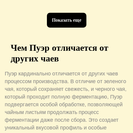
Показать еще
Чем Пуэр отличается от
других чаев
Пуэр кардинально отличается от других чаев
процессом производства. В отличие от зеленого
чая, который сохраняет свежесть, и черного чая,
который проходит полную ферментацию, Пуэр
подвергается особой обработке, позволяющей
чайным листьям продолжать процесс
ферментации даже после сбора. Это создает
уникальный вкусовой профиль и особые