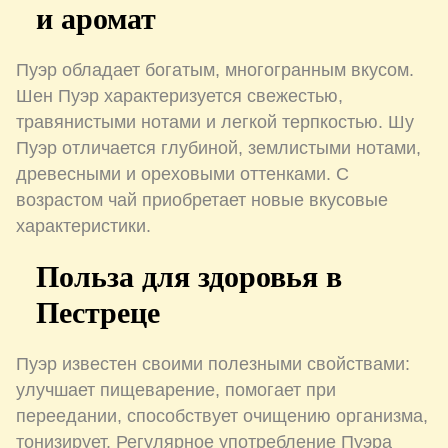
и аромат
Пуэр обладает богатым, многогранным вкусом.
Шен Пуэр характеризуется свежестью,
травянистыми нотами и легкой терпкостью. Шу
Пуэр отличается глубиной, землистыми нотами,
древесными и ореховыми оттенками. С
возрастом чай приобретает новые вкусовые
характеристики.
Польза для здоровья в
Пестреце
Пуэр известен своими полезными свойствами:
улучшает пищеварение, помогает при
переедании, способствует очищению организма,
тонизирует. Регулярное употребление Пуэра