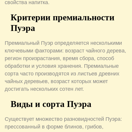
свойства напитка.
Критерии премиальности
Пуэра
Премиальный Пуэр определяется несколькими
ключевыми факторами: возраст чайного дерева,
регион произрастания, время сбора, способ
обработки и условия хранения. Премиальные
сорта часто производятся из листьев древних
чайных деревьев, возраст которых может
достигать нескольких сотен лет.
Виды и сорта Пуэра
Существует множество разновидностей Пуэра:
прессованный в форме блинов, грибов,