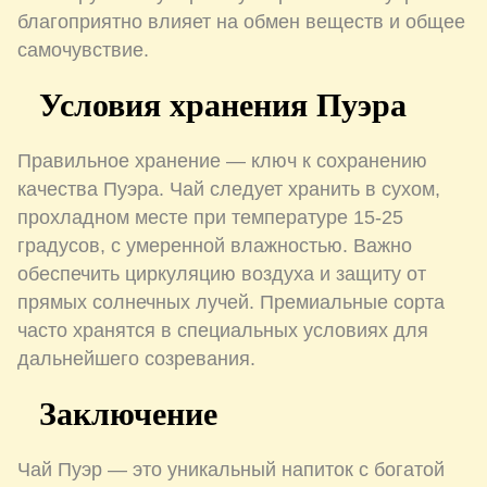
благоприятно влияет на обмен веществ и общее
самочувствие.
Условия хранения Пуэра
Правильное хранение — ключ к сохранению
качества Пуэра. Чай следует хранить в сухом,
прохладном месте при температуре 15-25
градусов, с умеренной влажностью. Важно
обеспечить циркуляцию воздуха и защиту от
прямых солнечных лучей. Премиальные сорта
часто хранятся в специальных условиях для
дальнейшего созревания.
Заключение
Чай Пуэр — это уникальный напиток с богатой