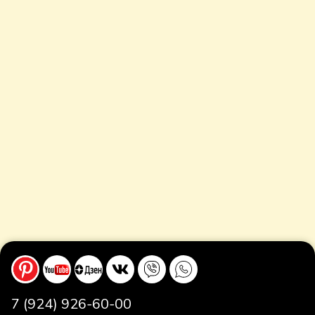
7 (924) 926-60-00