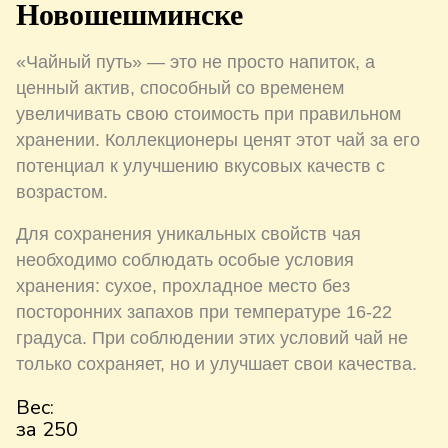
Новошешминске
«Чайный путь» — это не просто напиток, а
ценный актив, способный со временем
увеличивать свою стоимость при правильном
хранении. Коллекционеры ценят этот чай за его
потенциал к улучшению вкусовых качеств с
возрастом.
Для сохранения уникальных свойств чая
необходимо соблюдать особые условия
хранения: сухое, прохладное место без
посторонних запахов при температуре 16-22
градуса. При соблюдении этих условий чай не
только сохраняет, но и улучшает свои качества.
Вес:
за 250