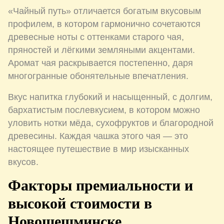
«Чайный путь» отличается богатым вкусовым
профилем, в котором гармонично сочетаются
древесные ноты с оттенками старого чая,
пряностей и лёгкими земляными акцентами.
Аромат чая раскрывается постепенно, даря
многогранные обонятельные впечатления.
Вкус напитка глубокий и насыщенный, с долгим,
бархатистым послевкусием, в котором можно
уловить нотки мёда, сухофруктов и благородной
древесины. Каждая чашка этого чая — это
настоящее путешествие в мир изысканных
вкусов.
Факторы премиальности и
высокой стоимости в
Новошешминске