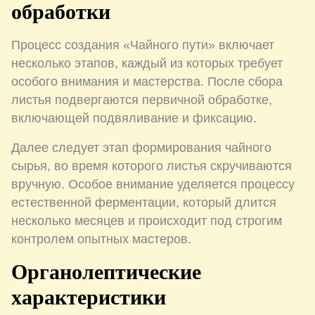
обработки
Процесс создания «Чайного пути» включает
несколько этапов, каждый из которых требует
особого внимания и мастерства. После сбора
листья подвергаются первичной обработке,
включающей подвяливание и фиксацию.
Далее следует этап формирования чайного
сырья, во время которого листья скручиваются
вручную. Особое внимание уделяется процессу
естественной ферментации, который длится
несколько месяцев и происходит под строгим
контролем опытных мастеров.
Органолептические
характеристики