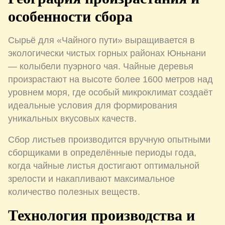
особенности сбора
Сырьё для «Чайного пути» выращивается в
экологически чистых горных районах Юньнани
— колыбели пуэрного чая. Чайные деревья
произрастают на высоте более 1600 метров над
уровнем моря, где особый микроклимат создаёт
идеальные условия для формирования
уникальных вкусовых качеств.
Сбор листьев производится вручную опытными
сборщиками в определённые периоды года,
когда чайные листья достигают оптимальной
зрелости и накапливают максимальное
количество полезных веществ.
Технология производства и