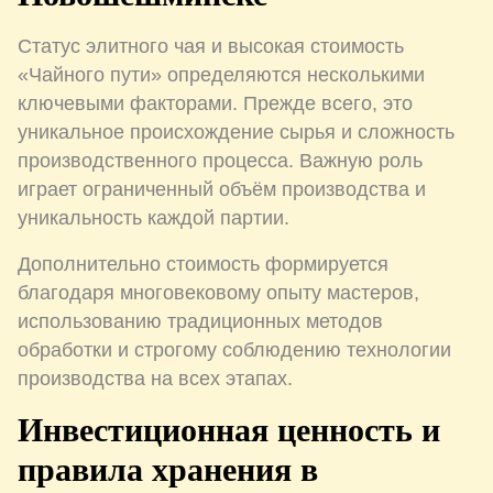
Статус элитного чая и высокая стоимость
«Чайного пути» определяются несколькими
ключевыми факторами. Прежде всего, это
уникальное происхождение сырья и сложность
производственного процесса. Важную роль
играет ограниченный объём производства и
уникальность каждой партии.
Дополнительно стоимость формируется
благодаря многовековому опыту мастеров,
использованию традиционных методов
обработки и строгому соблюдению технологии
производства на всех этапах.
Инвестиционная ценность и
правила хранения в