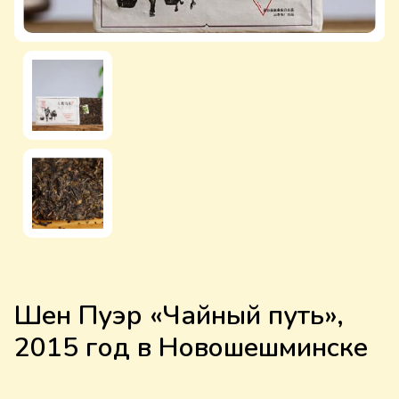
Шен Пуэр «Чайный путь»,
2015 год в Новошешминске