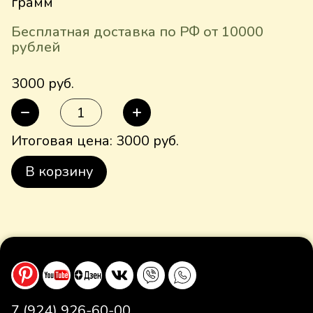
грамм
Бесплатная доставка по РФ от 10000
рублей
3000 руб.
Итоговая цена:
3000
руб.
В корзину
7 (924) 926-60-00