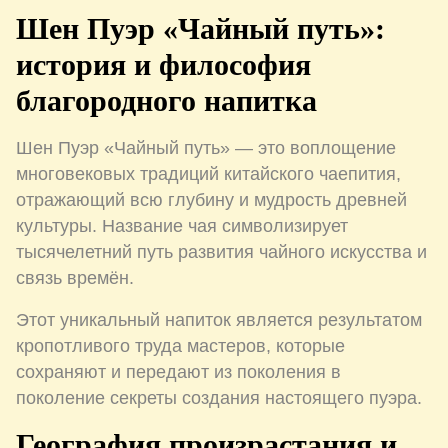
Шен Пуэр «Чайный путь»:
история и философия
благородного напитка
Шен Пуэр «Чайный путь» — это воплощение
многовековых традиций китайского чаепития,
отражающий всю глубину и мудрость древней
культуры. Название чая символизирует
тысячелетний путь развития чайного искусства и
связь времён.
Этот уникальный напиток является результатом
кропотливого труда мастеров, которые
сохраняют и передают из поколения в
поколение секреты создания настоящего пуэра.
География произрастания и