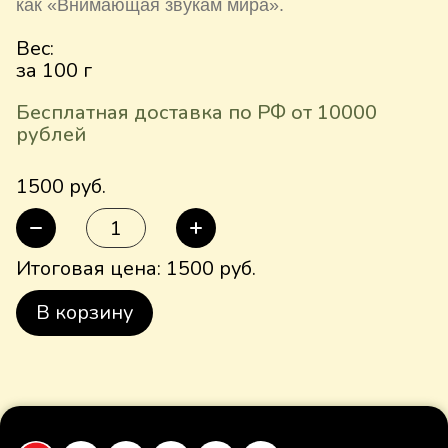
как «Внимающая звукам мира».
Вес:
за 100 г
Бесплатная доставка по РФ от 10000
рублей
1500 руб.
Итоговая цена:
1500
руб.
В корзину