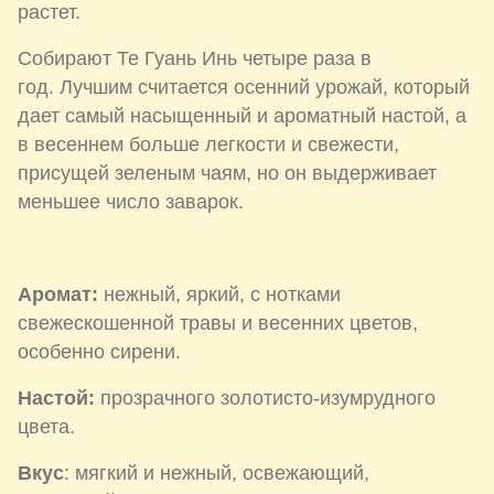
растет.
Собирают Те Гуань Инь четыре раза в
год. Лучшим считается осенний урожай, который
дает самый насыщенный и ароматный настой, а
в весеннем больше легкости и свежести,
присущей зеленым чаям, но он выдерживает
меньшее число заварок.
Аромат:
нежный, яркий, с нотками
свежескошенной травы и весенних цветов,
особенно сирени.
Настой:
прозрачного золотисто-изумрудного
цвета.
Вкус
: мягкий и нежный, освежающий,