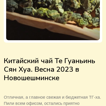
Китайский чай Те Гуаньинь
Сян Хуа. Весна 2023 в
Новошешминске
Отличная, а главное свежая и бюджетная ТГ-ха.
Пили всем офисом, остались приятно