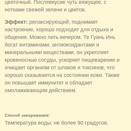
цветочный. Послевкусие чуть вяжущее, с
нотками свежей зелени и цветов.
Эффект:
релаксирующий; поднимает
настроение, хорошо подходит для отдыха и
общения. Можно пить вечером. Те Гуань Инь
богат витаминами, антиоксидантами и
минеральными веществами, он укрепляет
кровеносные сосуды, ускоряет пищеварение и
очищает организм от шлаков и токсинов, что
хорошо сказывается на состоянии кожи. Также
он повышает иммунитет и обладает
омолаживающим действием.
Способ заваривания:
Температура воды: не более 90 градусов.