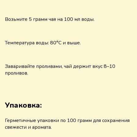
Возьмите 5 грамм чая на 100 мл воды.
Температура воды: 80°C и выше.
Заваривайте проливами, чай держит вкус 8–10
проливов.
Упаковка:
Герметичные упаковки по 100 грамм для сохранения
свежести и аромата.