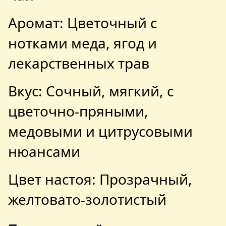
Аромат: Цветочный с
нотками меда, ягод и
лекарственных трав
Вкус: Сочный, мягкий, с
цветочно-пряными,
медовыми и цитрусовыми
нюансами
Цвет настоя: Прозрачный,
желтовато-золотистый