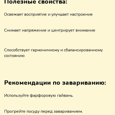
Полезные свойства:
Освежает восприятие и улучшает настроение
Снимает напряжение и центрирует внимание
Способствует гармоничному и сбалансированному
состоянию
Рекомендации по завариванию:
Используйте фарфоровую гайвань.
Прогрейте посуду перед завариванием.