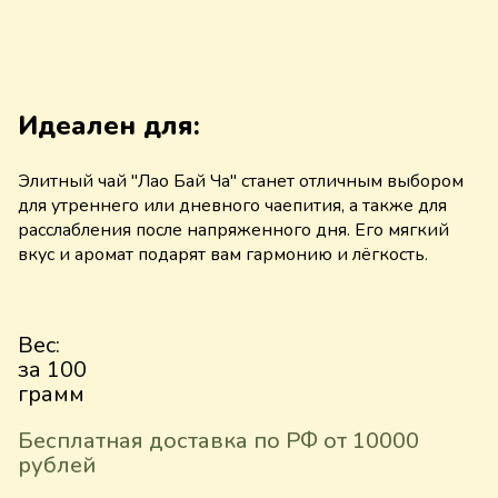
Идеален для:
Элитный чай "Лао Бай Ча" станет отличным выбором
для утреннего или дневного чаепития, а также для
расслабления после напряженного дня. Его мягкий
вкус и аромат подарят вам гармонию и лёгкость.
Вес:
за 100
грамм
Бесплатная доставка по РФ от 10000
рублей