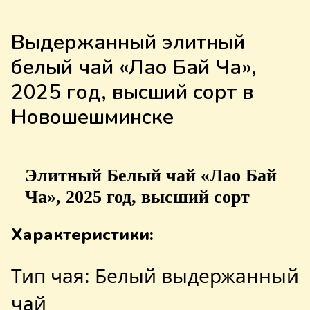
Выдержанный элитный
белый чай «Лао Бай Ча»,
2025 год, высший сорт в
Новошешминске
Элитный Белый чай «Лао Бай
Ча», 2025 год, высший сорт
Характеристики:
Тип чая: Белый выдержанный
чай