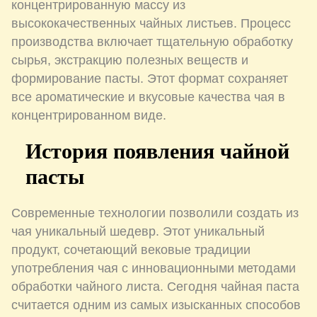
концентрированную массу из
высококачественных чайных листьев. Процесс
производства включает тщательную обработку
сырья, экстракцию полезных веществ и
формирование пасты. Этот формат сохраняет
все ароматические и вкусовые качества чая в
концентрированном виде.
История появления чайной
пасты
Современные технологии позволили создать из
чая уникальный шедевр. Этот уникальный
продукт, сочетающий вековые традиции
употребления чая с инновационными методами
обработки чайного листа. Сегодня чайная паста
считается одним из самых изысканных способов