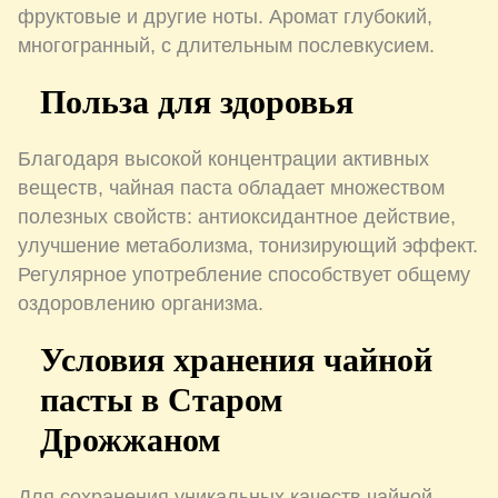
фруктовые и другие ноты. Аромат глубокий,
многогранный, с длительным послевкусием.
Польза для здоровья
Благодаря высокой концентрации активных
веществ, чайная паста обладает множеством
полезных свойств: антиоксидантное действие,
улучшение метаболизма, тонизирующий эффект.
Регулярное употребление способствует общему
оздоровлению организма.
Условия хранения чайной
пасты в Старом
Дрожжаном
Для сохранения уникальных качеств чайной