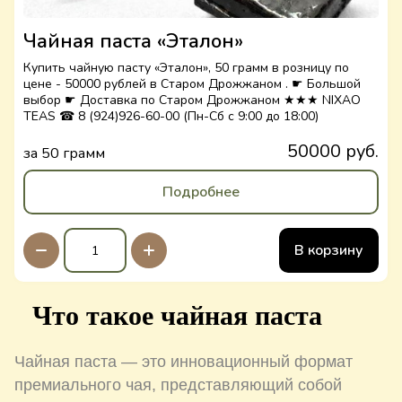
Чайная паста «Эталон»
Купить чайную пасту «Эталон», 50 грамм в розницу по
цене - 50000 рублей в Старом Дрожжаном . ☛ Большой
выбор ☛ Доставка по Старом Дрожжаном ★★★ NIXAO
TEAS ☎ 8 (924)926-60-00 (Пн-Сб с 9:00 до 18:00)
50000 руб.
за 50 грамм
Подробнее
В корзину
Что такое чайная паста
Чайная паста — это инновационный формат
премиального чая, представляющий собой