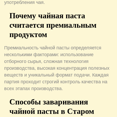
употребления чая.
Почему чайная паста
считается премиальным
продуктом
Премиальность чайной пасты определяется
несколькими факторами: использование
отборного сырья, сложная технология
производства, высокая концентрация полезных
веществ и уникальный формат подачи. Каждая
партия проходит строгий контроль качества на
всех этапах производства.
Способы заваривания
чайной пасты в Старом