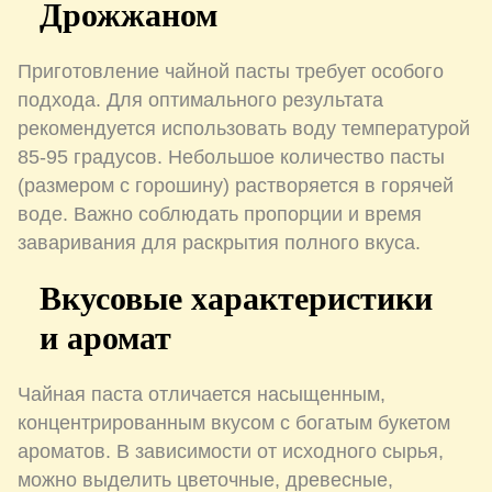
Дрожжаном
Приготовление чайной пасты требует особого
подхода. Для оптимального результата
рекомендуется использовать воду температурой
85-95 градусов. Небольшое количество пасты
(размером с горошину) растворяется в горячей
воде. Важно соблюдать пропорции и время
заваривания для раскрытия полного вкуса.
Вкусовые характеристики
и аромат
Чайная паста отличается насыщенным,
концентрированным вкусом с богатым букетом
ароматов. В зависимости от исходного сырья,
можно выделить цветочные, древесные,