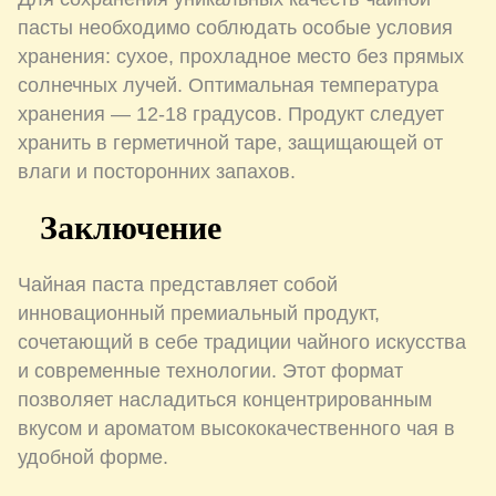
пасты необходимо соблюдать особые условия
хранения: сухое, прохладное место без прямых
солнечных лучей. Оптимальная температура
хранения — 12-18 градусов. Продукт следует
хранить в герметичной таре, защищающей от
влаги и посторонних запахов.
Заключение
Чайная паста представляет собой
инновационный премиальный продукт,
сочетающий в себе традиции чайного искусства
и современные технологии. Этот формат
позволяет насладиться концентрированным
вкусом и ароматом высококачественного чая в
удобной форме.