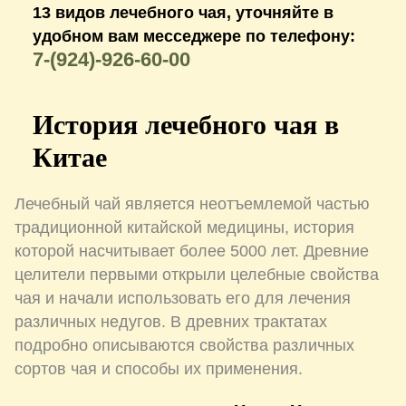
13 видов лечебного чая, уточняйте в
удобном вам месседжере по телефону:
7-(924)-926-60-00
История лечебного чая в
Китае
Лечебный чай является неотъемлемой частью
традиционной китайской медицины, история
которой насчитывает более 5000 лет. Древние
целители первыми открыли целебные свойства
чая и начали использовать его для лечения
различных недугов. В древних трактатах
подробно описываются свойства различных
сортов чая и способы их применения.