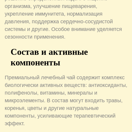
организма, улучшение пищеварения,
укрепление иммунитета, нормализация
давления, поддержка сердечно-сосудистой
системы и другие. Особое внимание уделяется
сезонности применения.
Состав и активные
компоненты
Премиальный лечебный чай содержит комплекс
биологически активных веществ: антиоксиданты,
полифенолы, витамины, минералы и
микроэлементы. В состав могут входить травы,
коренья, цветы и другие натуральные
компоненты, усиливающие терапевтический
эффект.