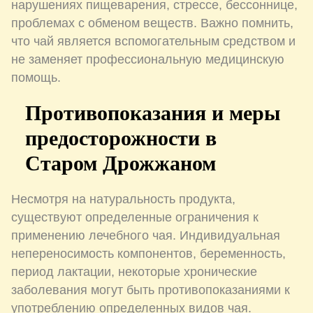
нарушениях пищеварения, стрессе, бессоннице,
проблемах с обменом веществ. Важно помнить,
что чай является вспомогательным средством и
не заменяет профессиональную медицинскую
помощь.
Противопоказания и меры
предосторожности в
Старом Дрожжаном
Несмотря на натуральность продукта,
существуют определенные ограничения к
применению лечебного чая. Индивидуальная
непереносимость компонентов, беременность,
период лактации, некоторые хронические
заболевания могут быть противопоказаниями к
употреблению определенных видов чая.