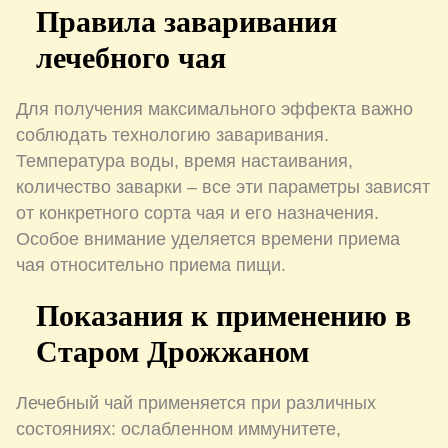
Правила заваривания
лечебного чая
Для получения максимального эффекта важно
соблюдать технологию заваривания.
Температура воды, время настаивания,
количество заварки – все эти параметры зависят
от конкретного сорта чая и его назначения.
Особое внимание уделяется времени приема
чая относительно приема пищи.
Показания к применению в
Старом Дрожжаном
Лечебный чай применяется при различных
состояниях: ослабленном иммунитете,