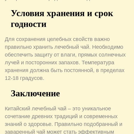
Условия хранения и срок
годности
Для сохранения целебных свойств важно
правильно хранить лечебный чай. Необходимо
обеспечить защиту от влаги, прямых солнечных
лучей и посторонних запахов. Температура
хранения должна быть постоянной, в пределах
12-18 градусов.
Заключение
Китайский лечебный чай – это уникальное
сочетание древних традиций и современных
знаний о здоровье. Правильно подобранный и
заваренный чай может стать эффективным