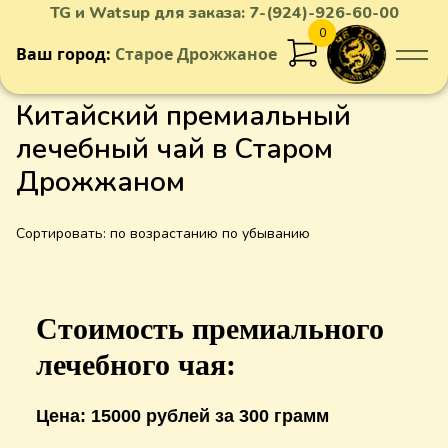
TG и Watsup для заказа:
7-(924)-926-60-00
0
Ваш город:
Старое Дрожжаное
Китайский премиальный
лечебный чай в Старом
Дрожжаном
Сортировать:
по возрастанию
по убыванию
Стоимость премиального
лечебного чая:
Цена: 15000 рублей за 300 грамм