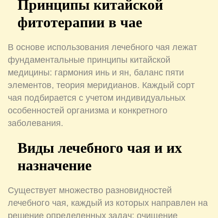
Принципы китайской
фитотерапии в чае
В основе использования лечебного чая лежат
фундаментальные принципы китайской
медицины: гармония инь и ян, баланс пяти
элементов, теория меридианов. Каждый сорт
чая подбирается с учетом индивидуальных
особенностей организма и конкретного
заболевания.
Виды лечебного чая и их
назначение
Существует множество разновидностей
лечебного чая, каждый из которых направлен на
решение определенных задач: очищение