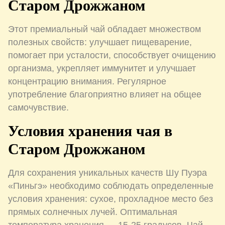
Старом Дрожжаном
Этот премиальный чай обладает множеством
полезных свойств: улучшает пищеварение,
помогает при усталости, способствует очищению
организма, укрепляет иммунитет и улучшает
концентрацию внимания. Регулярное
употребление благоприятно влияет на общее
самочувствие.
Условия хранения чая в
Старом Дрожжаном
Для сохранения уникальных качеств Шу Пуэра
«Пиньгэ» необходимо соблюдать определенные
условия хранения: сухое, прохладное место без
прямых солнечных лучей. Оптимальная