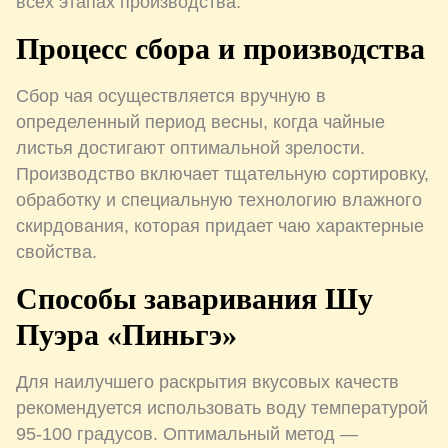
всех этапах производства.
Процесс сбора и производства
Сбор чая осуществляется вручную в
определенный период весны, когда чайные
листья достигают оптимальной зрелости.
Производство включает тщательную сортировку,
обработку и специальную технологию влажного
скирдования, которая придает чаю характерные
свойства.
Способы заваривания Шу
Пуэра «Пиньгэ»
Для наилучшего раскрытия вкусовых качеств
рекомендуется использовать воду температурой
95-100 градусов. Оптимальный метод —