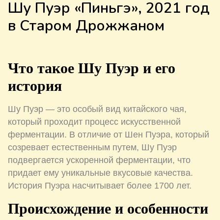
Шу Пуэр «Пиньгэ», 2021 год
в Старом Дрожжаном
Что такое Шу Пуэр и его
история
Шу Пуэр — это особый вид китайского чая,
который проходит процесс искусственной
ферментации. В отличие от Шен Пуэра, который
созревает естественным путем, Шу Пуэр
подвергается ускоренной ферментации, что
придает ему уникальные вкусовые качества.
История Пуэра насчитывает более 1700 лет.
Происхождение и особенности