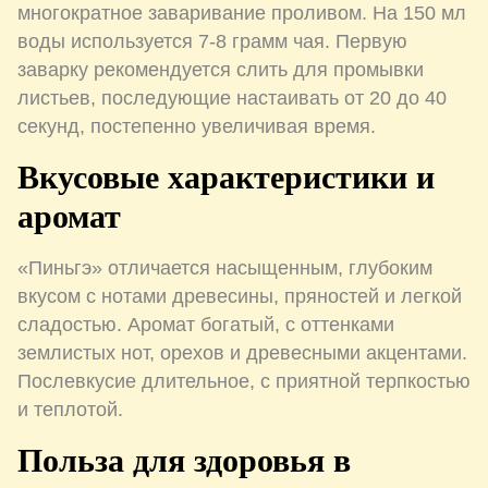
многократное заваривание проливом. На 150 мл
воды используется 7-8 грамм чая. Первую
заварку рекомендуется слить для промывки
листьев, последующие настаивать от 20 до 40
секунд, постепенно увеличивая время.
Вкусовые характеристики и
аромат
«Пиньгэ» отличается насыщенным, глубоким
вкусом с нотами древесины, пряностей и легкой
сладостью. Аромат богатый, с оттенками
землистых нот, орехов и древесными акцентами.
Послевкусие длительное, с приятной терпкостью
и теплотой.
Польза для здоровья в