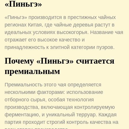
«Пиньгэ»
«Пиньгэ» производится в престижных чайных
регионах Китая, где чайные деревья растут в
идеальных условиях высокогорья. Название чая
отражает его высокое качество и
принадлежность к элитной категории пуэров.
Почему «Пиньгэ» считается
премиальным
Премиальность этого чая определяется
несколькими факторами: использование
отборного сырья, особая технология
производства, включающая контролируемую
ферментацию, и уникальный терруар. Каждая
партия проходит строгий контроль качества на