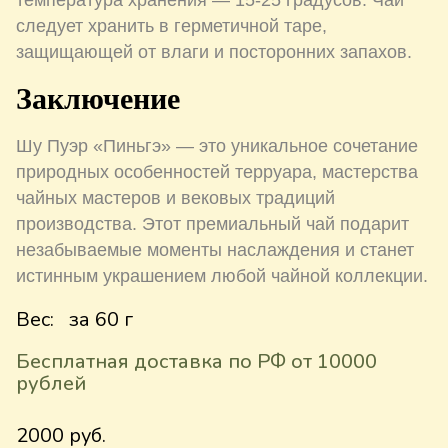
температура хранения — 15-25 градусов. Чай
следует хранить в герметичной таре,
защищающей от влаги и посторонних запахов.
Заключение
Шу Пуэр «Пиньгэ» — это уникальное сочетание
природных особенностей терруара, мастерства
чайных мастеров и вековых традиций
производства. Этот премиальный чай подарит
незабываемые моменты наслаждения и станет
истинным украшением любой чайной коллекции.
Вес:
за 60 г
Бесплатная доставка по РФ от 10000
рублей
2000 руб.